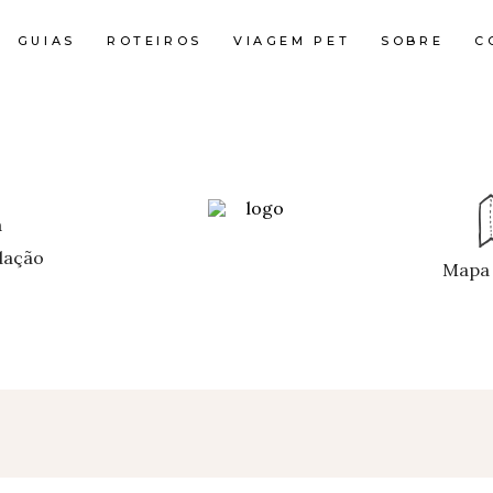
GUIAS
ROTEIROS
VIAGEM PET
SOBRE
C
ação
Mapa 