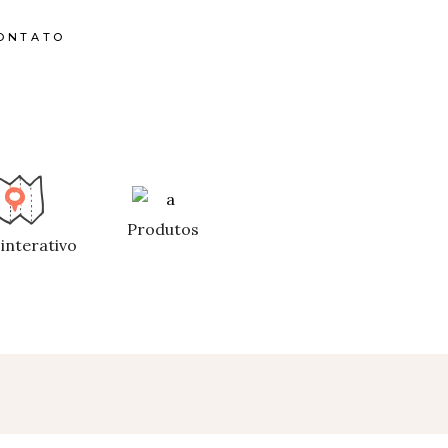
ONTATO
Produtos
interativo