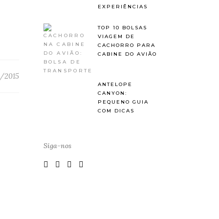
EXPERIÊNCIAS
TOP 10 BOLSAS
VIAGEM DE
CACHORRO PARA
CABINE DO AVIÃO
/2015
ANTELOPE
CANYON:
PEQUENO GUIA
COM DICAS
Siga-nos