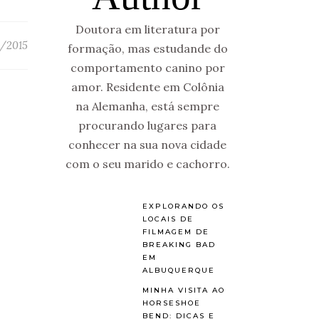
Doutora em literatura por
/2015
formação, mas estudande do
comportamento canino por
amor. Residente em Colônia
na Alemanha, está sempre
procurando lugares para
conhecer na sua nova cidade
com o seu marido e cachorro.
EXPLORANDO OS
LOCAIS DE
FILMAGEM DE
BREAKING BAD
EM
ALBUQUERQUE
MINHA VISITA AO
HORSESHOE
BEND: DICAS E