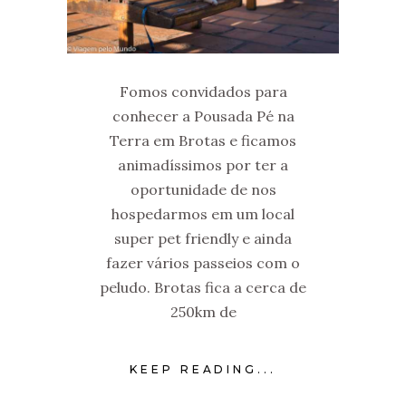
Fomos convidados para
conhecer a Pousada Pé na
Terra em Brotas e ficamos
animadíssimos por ter a
oportunidade de nos
hospedarmos em um local
super pet friendly e ainda
fazer vários passeios com o
peludo. Brotas fica a cerca de
250km de
KEEP READING...