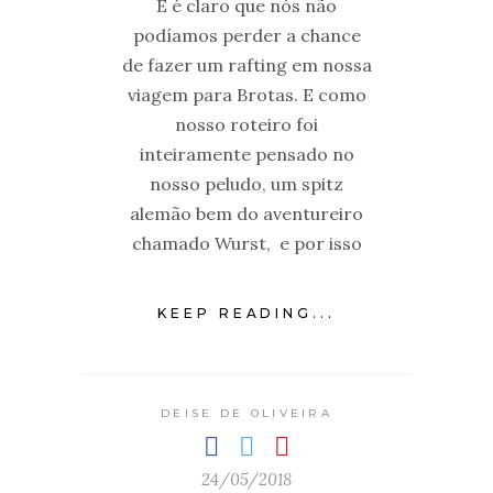
E é claro que nós não
podíamos perder a chance
de fazer um rafting em nossa
viagem para Brotas. E como
nosso roteiro foi
inteiramente pensado no
nosso peludo, um spitz
alemão bem do aventureiro
chamado Wurst, e por isso
KEEP READING...
DEISE DE OLIVEIRA
24/05/2018