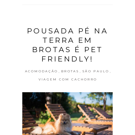
POUSADA PÉ NA
TERRA EM
BROTAS É PET
FRIENDLY!
,
,
,
ACOMODAÇÃO
BROTAS
SÃO PAULO
VIAGEM COM CACHORRO