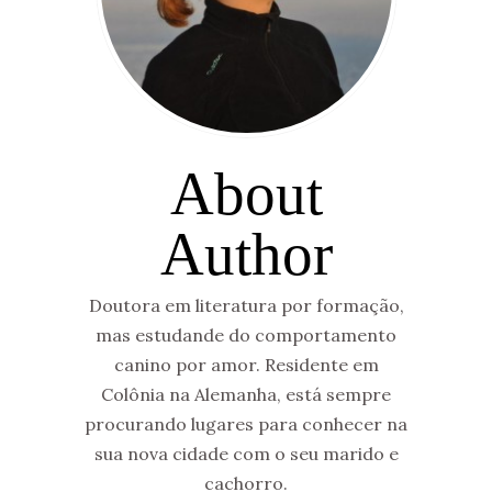
About
Author
Doutora em literatura por formação,
mas estudande do comportamento
canino por amor. Residente em
Colônia na Alemanha, está sempre
procurando lugares para conhecer na
sua nova cidade com o seu marido e
cachorro.