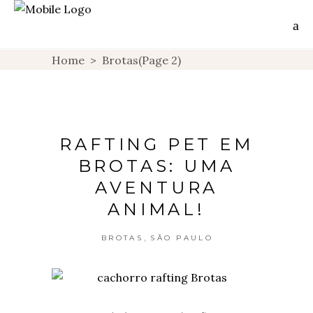
Home
>
Brotas
(Page 2)
RAFTING PET EM
BROTAS: UMA
AVENTURA
ANIMAL!
,
BROTAS
SÃO PAULO