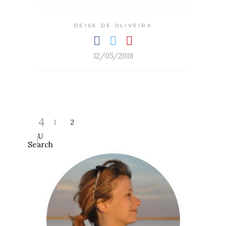
DEISE DE OLIVEIRA
12/05/2018
1
2
Search