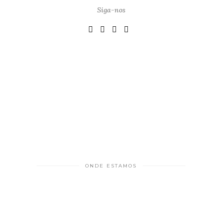
Siga-nos
ONDE ESTAMOS