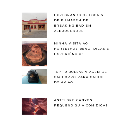
EXPLORANDO OS LOCAIS
DE FILMAGEM DE
BREAKING BAD EM
ALBUQUERQUE
MINHA VISITA AO
HORSESHOE BEND: DICAS E
EXPERIÊNCIAS
TOP 10 BOLSAS VIAGEM DE
CACHORRO PARA CABINE
DO AVIÃO
ANTELOPE CANYON:
PEQUENO GUIA COM DICAS