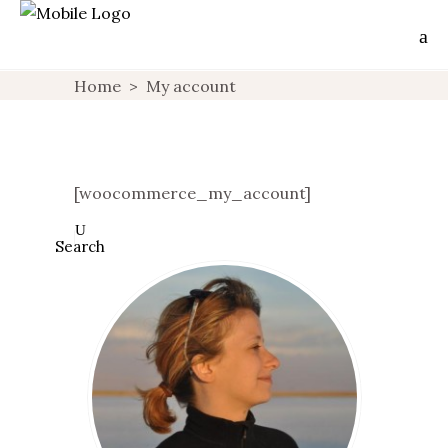
Home
>
My account
[woocommerce_my_account]
Search