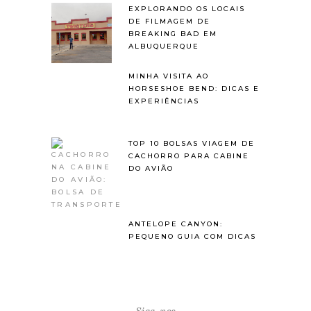
EXPLORANDO OS LOCAIS
DE FILMAGEM DE
BREAKING BAD EM
ALBUQUERQUE
MINHA VISITA AO
HORSESHOE BEND: DICAS E
EXPERIÊNCIAS
TOP 10 BOLSAS VIAGEM DE
CACHORRO PARA CABINE
DO AVIÃO
ANTELOPE CANYON:
PEQUENO GUIA COM DICAS
Siga-nos