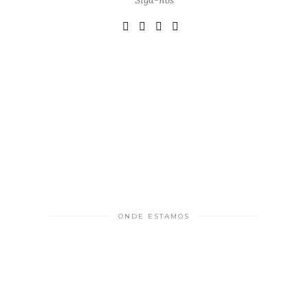
ONDE ESTAMOS