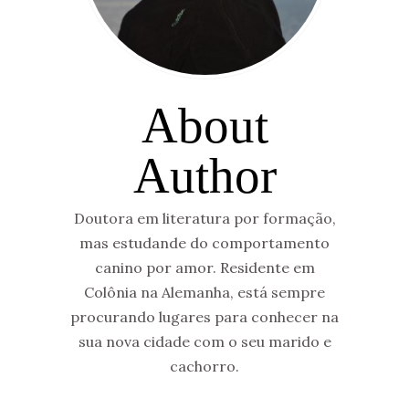
About
Author
Doutora em literatura por formação,
mas estudande do comportamento
canino por amor. Residente em
Colônia na Alemanha, está sempre
procurando lugares para conhecer na
sua nova cidade com o seu marido e
cachorro.